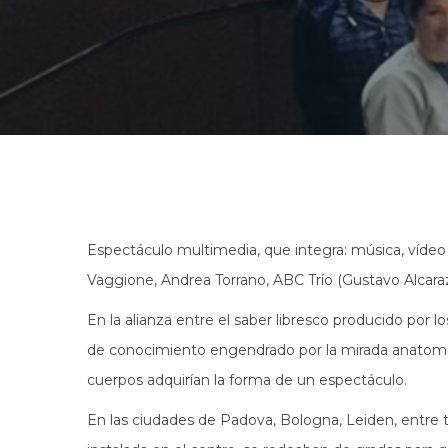
Espectáculo multimedia, que integra: música, vídeo 
Vaggione, Andrea Torrano, ABC Trío (Gustavo Alcaraz,
En la alianza entre el saber libresco producido por
de conocimiento engendrado por la mirada anatomista
cuerpos adquirían la forma de un espectáculo.
En las ciudades de Padova, Bologna, Leiden, entre t