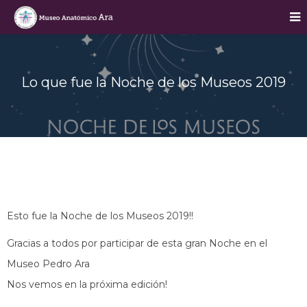
Lo que fue la Noche de los Museos 2019
Esto fue la Noche de los Museos 2019!!
Gracias a todos por participar de esta gran Noche en el
Museo Pedro Ara
Nos vemos en la próxima edición!